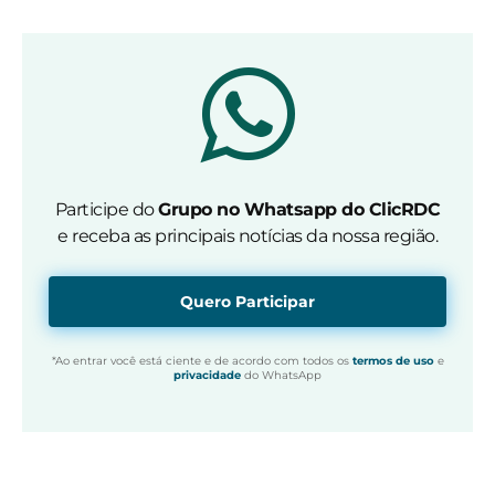
Participe do
Grupo no Whatsapp do ClicRDC
e receba as principais notícias da nossa região.
Quero Participar
*Ao entrar você está ciente e de acordo com todos os
termos de uso
e
privacidade
do WhatsApp