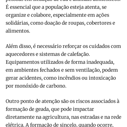
É essencial que a população esteja atenta, se
organize e colabore, especialmente em ações
solidárias, como doação de roupas, cobertores e
alimentos.
Além disso, é necessário reforçar os cuidados com
aquecedores e sistemas de calefação.
Equipamentos utilizados de forma inadequada,
em ambientes fechados e sem ventilação, podem
gerar acidentes, como incêndios ou intoxicação
por monóxido de carbono.
Outro ponto de atenção são os riscos associados à
formação de geada, que pode impactar
diretamente na agricultura, nas estradas e na rede
elétrica. A formação de sincelo, quando ocorre,