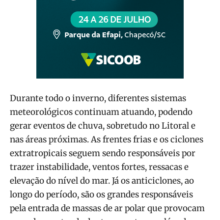
Durante todo o inverno, diferentes sistemas
meteorológicos continuam atuando, podendo
gerar eventos de chuva, sobretudo no Litoral e
nas áreas próximas. As frentes frias e os ciclones
extratropicais seguem sendo responsáveis por
trazer instabilidade, ventos fortes, ressacas e
elevação do nível do mar. Já os anticiclones, ao
longo do período, são os grandes responsáveis
pela entrada de massas de ar polar que provocam