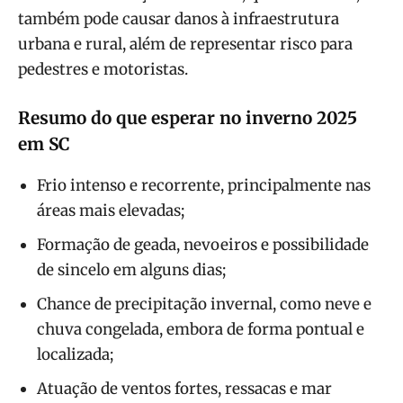
também pode causar danos à infraestrutura
urbana e rural, além de representar risco para
pedestres e motoristas.
Resumo do que esperar no inverno 2025
em SC
Frio intenso e recorrente, principalmente nas
áreas mais elevadas;
Formação de geada, nevoeiros e possibilidade
de sincelo em alguns dias;
Chance de precipitação invernal, como neve e
chuva congelada, embora de forma pontual e
localizada;
Atuação de ventos fortes, ressacas e mar