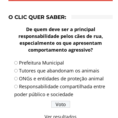
O CLIC QUER SABER:
De quem deve ser a principal
responsabilidade pelos cães de rua,
especialmente os que apresentam
comportamento agressivo?
Prefeitura Municipal
Tutores que abandonam os animais
ONGs e entidades de proteção animal
Responsabilidade compartilhada entre
poder público e sociedade
Ver resultados