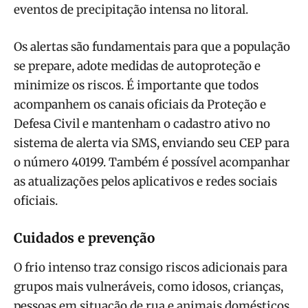
eventos de precipitação intensa no litoral.
Os alertas são fundamentais para que a população
se prepare, adote medidas de autoproteção e
minimize os riscos. É importante que todos
acompanhem os canais oficiais da Proteção e
Defesa Civil e mantenham o cadastro ativo no
sistema de alerta via SMS, enviando seu CEP para
o número 40199. Também é possível acompanhar
as atualizações pelos aplicativos e redes sociais
oficiais.
Cuidados e prevenção
O frio intenso traz consigo riscos adicionais para
grupos mais vulneráveis, como idosos, crianças,
pessoas em situação de rua e animais domésticos.