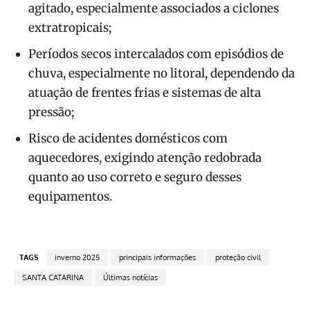
agitado, especialmente associados a ciclones
extratropicais;
Períodos secos intercalados com episódios de
chuva, especialmente no litoral, dependendo da
atuação de frentes frias e sistemas de alta
pressão;
Risco de acidentes domésticos com
aquecedores, exigindo atenção redobrada
quanto ao uso correto e seguro desses
equipamentos.
TAGS
inverno 2025
principais informações
proteção civil
SANTA CATARINA
Últimas notícias