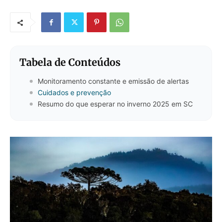
Tabela de Conteúdos
Monitoramento constante e emissão de alertas
Cuidados e prevenção
Resumo do que esperar no inverno 2025 em SC