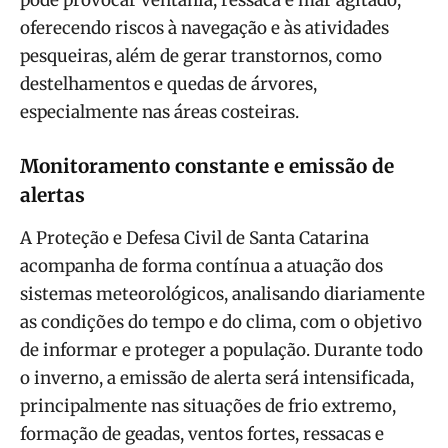
oferecendo riscos à navegação e às atividades
pesqueiras, além de gerar transtornos, como
destelhamentos e quedas de árvores,
especialmente nas áreas costeiras.
Monitoramento constante e emissão de
alertas
A Proteção e Defesa Civil de Santa Catarina
acompanha de forma contínua a atuação dos
sistemas meteorológicos, analisando diariamente
as condições do tempo e do clima, com o objetivo
de informar e proteger a população. Durante todo
o inverno, a emissão de alerta será intensificada,
principalmente nas situações de frio extremo,
formação de geadas, ventos fortes, ressacas e