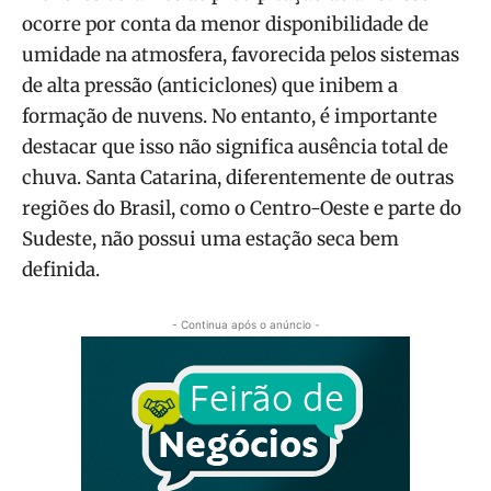
ocorre por conta da menor disponibilidade de
umidade na atmosfera, favorecida pelos sistemas
de alta pressão (anticiclones) que inibem a
formação de nuvens. No entanto, é importante
destacar que isso não significa ausência total de
chuva. Santa Catarina, diferentemente de outras
regiões do Brasil, como o Centro-Oeste e parte do
Sudeste, não possui uma estação seca bem
definida.
- Continua após o anúncio -