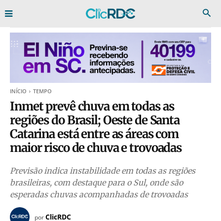
INÍCIO
TEMPO
Inmet prevê chuva em todas as
regiões do Brasil; Oeste de Santa
Catarina está entre as áreas com
maior risco de chuva e trovoadas
Previsão indica instabilidade em todas as regiões
brasileiras, com destaque para o Sul, onde são
esperadas chuvas acompanhadas de trovoadas
ClicRDC
por