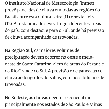
O Instituto Nacional de Meteorologia (Inmet)
prevê pancadas de chuva em todas as regiões do
Brasil entre esta quinta-feira (11) e sexta-feira
(12). A instabilidade deve atingir diferentes áreas
do país, com destaque para o Sul, onde há previsão
de chuva acompanhada de trovoadas.
Na Região Sul, os maiores volumes de
precipitação devem ocorrer no oeste e meio-
oeste de Santa Catarina, além de áreas do Paraná e
do Rio Grande do Sul. A previsão é de pancadas de
chuva ao longo dos dois dias, com possibilidade de
trovoadas.
No Sudeste, as chuvas devem se concentrar
principalmente nos estados de São Paulo e Minas