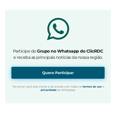
Participe do
Grupo no Whatsapp do ClicRDC
e receba as principais notícias da nossa região.
Quero Participar
*Ao entrar você está ciente e de acordo com todos os
termos de uso
e
privacidade
do WhatsApp