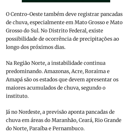
O Centro-Oeste também deve registrar pancadas
de chuva, especialmente em Mato Grosso e Mato
Grosso do Sul. No Distrito Federal, existe
possibilidade de ocorrência de precipitações ao
longo dos próximos dias.
Na Região Norte, a instabilidade continua
predominando. Amazonas, Acre, Roraima e
Amapá são os estados que devem apresentar os
maiores acumulados de chuva, segundo o
instituto.
Já no Nordeste, a previsão aponta pancadas de
chuva em áreas do Maranhão, Ceará, Rio Grande
do Norte, Paraíba e Pernambuco.