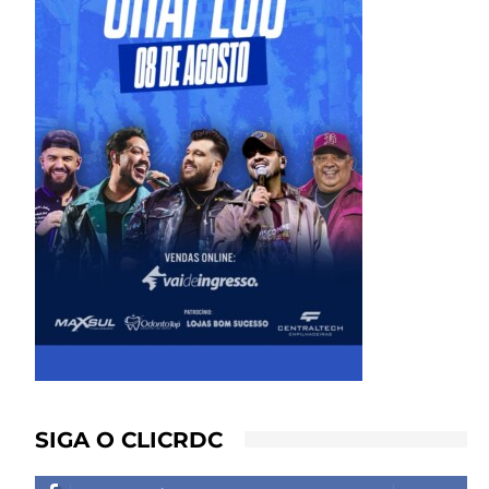
SIGA O CLICRDC