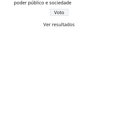
poder público e sociedade
Ver resultados