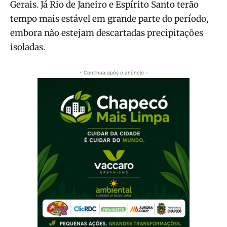
Gerais. Já Rio de Janeiro e Espírito Santo terão
tempo mais estável em grande parte do período,
embora não estejam descartadas precipitações
isoladas.
- Continua após o anúncio -