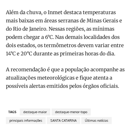
Além da chuva, o Inmet destaca temperaturas
mais baixas em áreas serranas de Minas Gerais e
do Rio de Janeiro. Nessas regiões, as mínimas
podem chegar a 6°C. Nas demais localidades dos
dois estados, os termômetros devem variar entre
14°C e 20°C durante as primeiras horas do dia.
A recomendação é que a população acompanhe as
atualizações meteorológicas e fique atenta a
possíveis alertas emitidos pelos órgãos oficiais.
TAGS
destaque-maior
destaque-menor-topo
principais informações
SANTA CATARINA
Últimas notícias