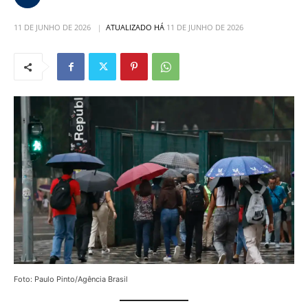
11 DE JUNHO DE 2026
ATUALIZADO HÁ
11 DE JUNHO DE 2026
Foto: Paulo Pinto/Agência Brasil