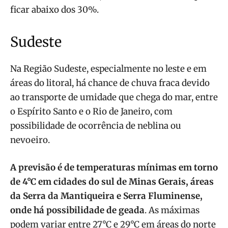
ficar abaixo dos 30%.
Sudeste
Na Região Sudeste, especialmente no leste e em
áreas do litoral, há chance de chuva fraca devido
ao transporte de umidade que chega do mar, entre
o Espírito Santo e o Rio de Janeiro, com
possibilidade de ocorrência de neblina ou
nevoeiro.
A previsão é de temperaturas mínimas em torno
de 4°C em cidades do sul de Minas Gerais, áreas
da Serra da Mantiqueira e Serra Fluminense,
onde há possibilidade de geada
. As máximas
podem variar entre 27°C e 29°C em áreas do norte