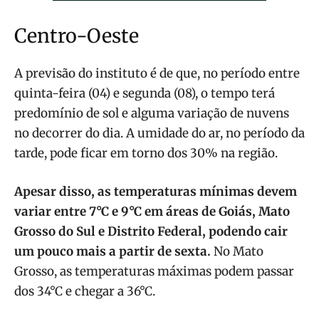
Centro-Oeste
A previsão do instituto é de que, no período entre
quinta-feira (04) e segunda (08), o tempo terá
predomínio de sol e alguma variação de nuvens
no decorrer do dia. A umidade do ar, no período da
tarde, pode ficar em torno dos 30% na região.
Apesar disso, as temperaturas mínimas devem
variar entre 7°C e 9°C em áreas de Goiás, Mato
Grosso do Sul e Distrito Federal, podendo cair
um pouco mais a partir de sexta.
No Mato
Grosso, as temperaturas máximas podem passar
dos 34°C e chegar a 36°C.