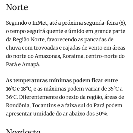
Norte
Segundo o InMet, até a próxima segunda-feira (8),
o tempo seguirá quente e úmido em grande parte
da Região Norte, favorecendo as pancadas de
chuva com trovoadas e rajadas de vento em áreas
do norte do Amazonas, Roraima, centro-norte do
Pará e Amapá.
As temperaturas mínimas podem ficar entre
16°C e 18°C
, e as máximas podem variar de 35°C a
36°C. Diferentemente do resto da região, áreas de
Rondônia, Tocantins e a faixa sul do Pará podem
apresentar umidade do ar abaixo dos 30%.
Nordeste