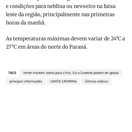
e condições para neblina ou nevoeiro na faixa
leste da região, principalmente nas primeiras
horas da manhã.
As temperaturas máximas devem variar de 24°C a
27°C em áreas do norte do Paraná.
TAGS
Inmet mantém alerta para o frio; Sul e Sudeste podem ter geada
principais informações
SANTA CATARINA
Últimas notícias