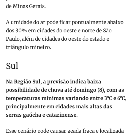
de Minas Gerais.
A umidade do ar pode ficar pontualmente abaixo
dos 30% em cidades do oeste e norte de São
Paulo, além de cidades do oeste do estado e
triângulo mineiro.
Sul
Na Região Sul, a previsão indica baixa
possibilidade de chuva até domingo (8), com as
temperaturas mínimas variando entre 3°C e 6°C,
principalmente em cidades mais altas das
serras gaúcha e catarinense.
Esse cenário pode causar geada fraca e localizada