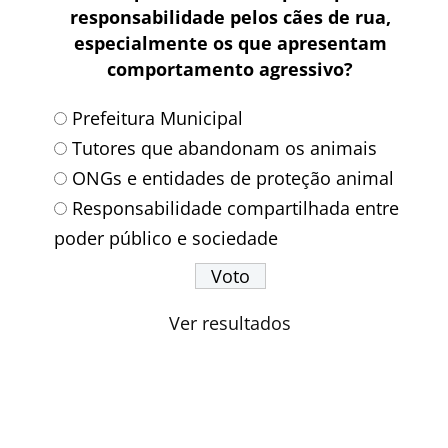
responsabilidade pelos cães de rua,
especialmente os que apresentam
comportamento agressivo?
Prefeitura Municipal
Tutores que abandonam os animais
ONGs e entidades de proteção animal
Responsabilidade compartilhada entre
poder público e sociedade
Ver resultados