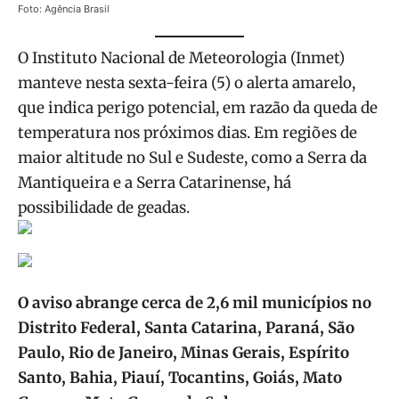
Foto: Agência Brasil
O Instituto Nacional de Meteorologia (Inmet)
manteve nesta sexta-feira (5) o alerta amarelo,
que indica perigo potencial, em razão da queda de
temperatura nos próximos dias. Em regiões de
maior altitude no Sul e Sudeste, como a Serra da
Mantiqueira e a Serra Catarinense, há
possibilidade de geadas.
O aviso abrange cerca de 2,6 mil municípios no
Distrito Federal, Santa Catarina, Paraná, São
Paulo, Rio de Janeiro, Minas Gerais, Espírito
Santo, Bahia, Piauí, Tocantins, Goiás, Mato