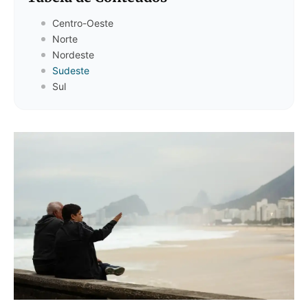
Centro-Oeste
Norte
Nordeste
Sudeste
Sul