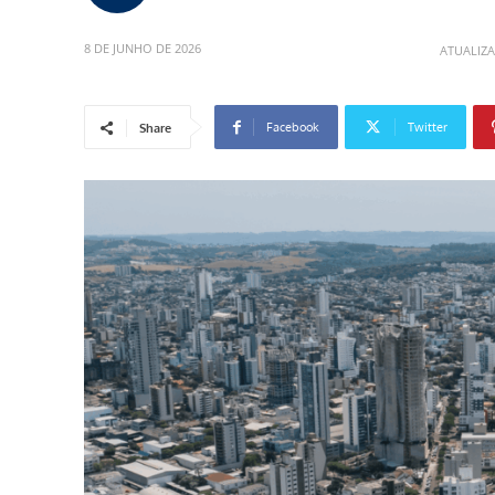
8 DE JUNHO DE 2026
ATUALIZ
Facebook
Twitter
Share