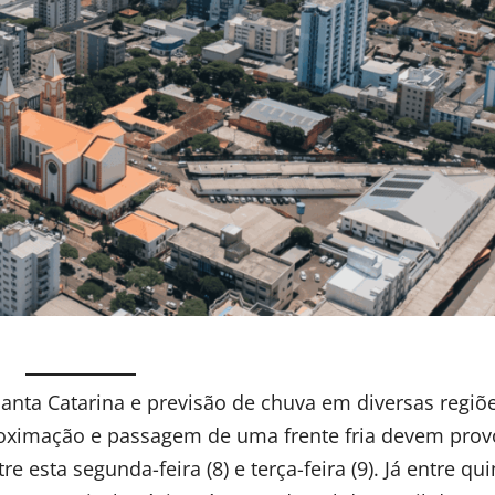
ta Catarina e previsão de chuva em diversas regiõ
proximação e passagem de uma frente fria devem prov
esta segunda-feira (8) e terça-feira (9). Já entre qui