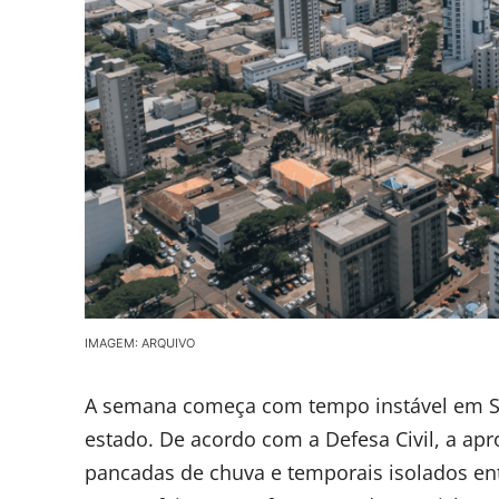
IMAGEM: ARQUIVO
A semana começa com tempo instável em San
estado. De acordo com a Defesa Civil, a a
pancadas de chuva e temporais isolados entre 