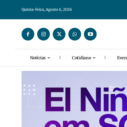
Quinta-Feira, Agosto 6, 2026
Notícias
Cotidiano
Even