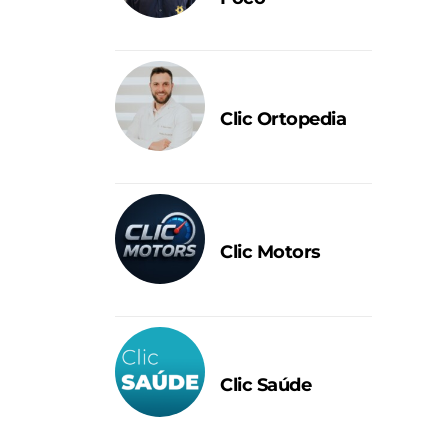
Clic Ortopedia
Clic Motors
Clic Saúde