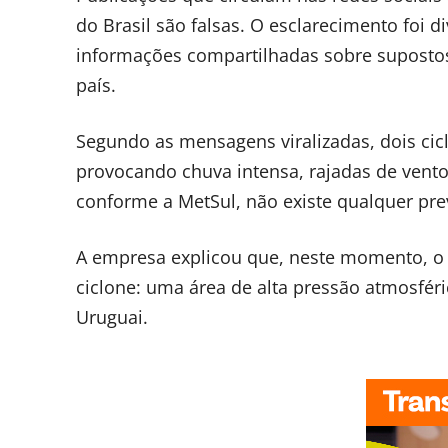
do Brasil são falsas. O esclarecimento foi 
informações compartilhadas sobre supostos 
país.
Segundo as mensagens viralizadas, dois ci
provocando chuva intensa, rajadas de vento
conforme a MetSul, não existe qualquer pre
A empresa explicou que, neste momento, o 
ciclone: uma área de alta pressão atmosfér
Uruguai.