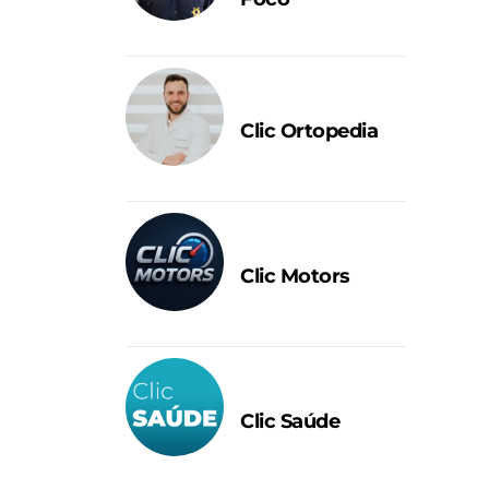
Clic Ortopedia
Clic Motors
Clic Saúde