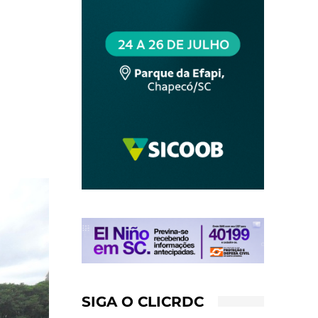
SIGA O CLICRDC