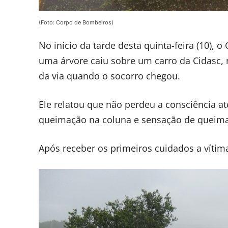
(Foto: Corpo de Bombeiros)
No início da tarde desta quinta-feira (10)
uma árvore caiu sobre um carro da Cidasc,
da via quando o socorro chegou.
Ele relatou que não perdeu a consciência a
queimação na coluna e sensação de queima
Após receber os primeiros cuidados a vítim