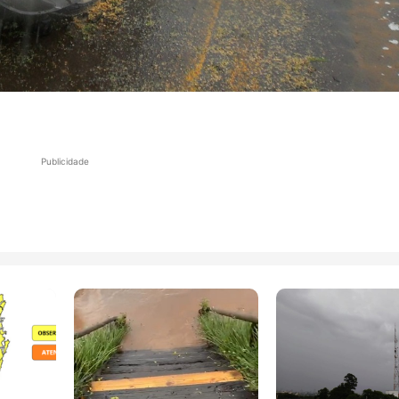
Publicidade