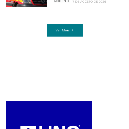
ACIDENTE
7 DE AGOSTO DE 2026
Ver Mais