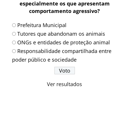
especialmente os que apresentam
comportamento agressivo?
Prefeitura Municipal
Tutores que abandonam os animais
ONGs e entidades de proteção animal
Responsabilidade compartilhada entre
poder público e sociedade
Ver resultados