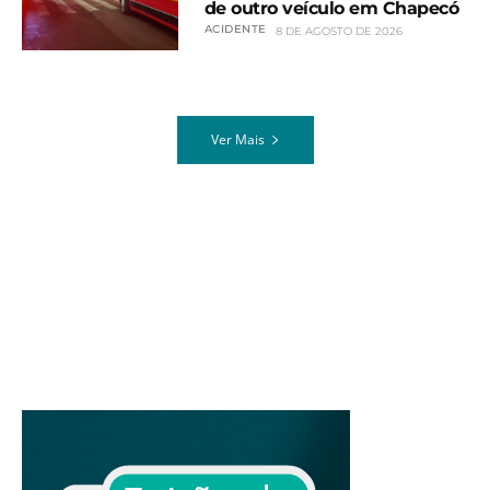
de outro veículo em Chapecó
ACIDENTE
8 DE AGOSTO DE 2026
Ver Mais