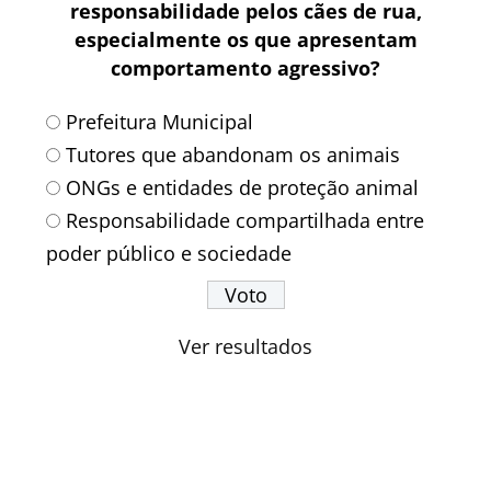
responsabilidade pelos cães de rua,
especialmente os que apresentam
comportamento agressivo?
Prefeitura Municipal
Tutores que abandonam os animais
ONGs e entidades de proteção animal
Responsabilidade compartilhada entre
poder público e sociedade
Ver resultados