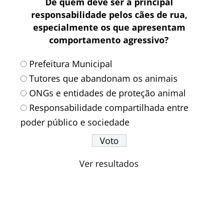
De quem deve ser a principal
responsabilidade pelos cães de rua,
especialmente os que apresentam
comportamento agressivo?
Prefeitura Municipal
Tutores que abandonam os animais
ONGs e entidades de proteção animal
Responsabilidade compartilhada entre
poder público e sociedade
Ver resultados