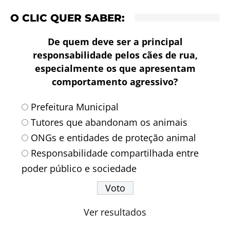
O CLIC QUER SABER:
De quem deve ser a principal
responsabilidade pelos cães de rua,
especialmente os que apresentam
comportamento agressivo?
Prefeitura Municipal
Tutores que abandonam os animais
ONGs e entidades de proteção animal
Responsabilidade compartilhada entre
poder público e sociedade
Ver resultados