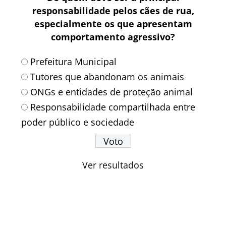
responsabilidade pelos cães de rua,
especialmente os que apresentam
comportamento agressivo?
Prefeitura Municipal
Tutores que abandonam os animais
ONGs e entidades de proteção animal
Responsabilidade compartilhada entre
poder público e sociedade
Ver resultados