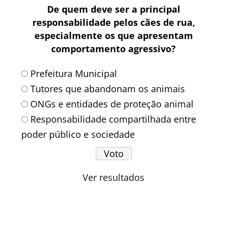
De quem deve ser a principal
responsabilidade pelos cães de rua,
especialmente os que apresentam
comportamento agressivo?
Prefeitura Municipal
Tutores que abandonam os animais
ONGs e entidades de proteção animal
Responsabilidade compartilhada entre
poder público e sociedade
Ver resultados