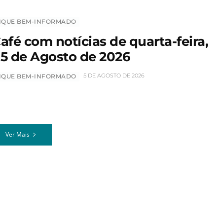
IQUE BEM-INFORMADO
afé com notícias de quarta-feira,
5 de Agosto de 2026
5 DE AGOSTO DE 2026
IQUE BEM-INFORMADO
Ver Mais