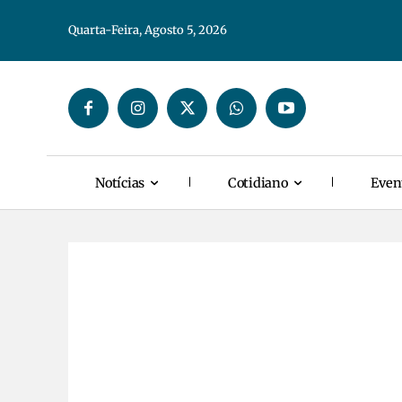
Quarta-Feira, Agosto 5, 2026
Notícias
Cotidiano
Even