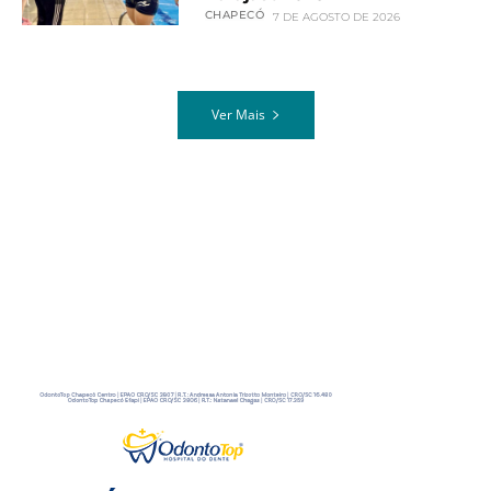
CHAPECÓ
7 DE AGOSTO DE 2026
Ver Mais