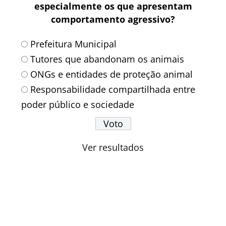
especialmente os que apresentam
comportamento agressivo?
Prefeitura Municipal
Tutores que abandonam os animais
ONGs e entidades de proteção animal
Responsabilidade compartilhada entre
poder público e sociedade
Ver resultados