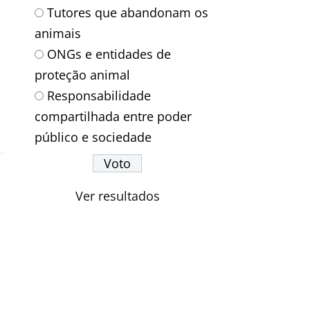
Tutores que abandonam os
animais
ONGs e entidades de
proteção animal
Responsabilidade
compartilhada entre poder
público e sociedade
Ver resultados