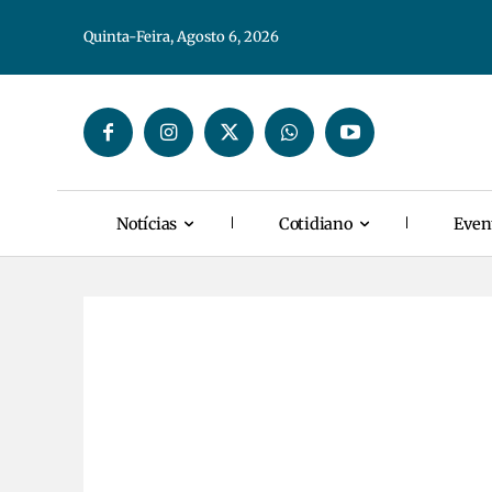
Quinta-Feira, Agosto 6, 2026
Notícias
Cotidiano
Even