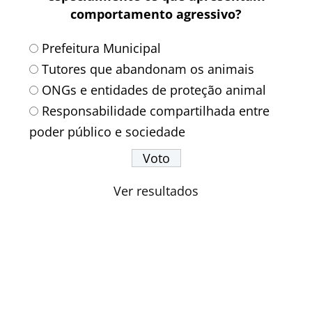
comportamento agressivo?
Prefeitura Municipal
Tutores que abandonam os animais
ONGs e entidades de proteção animal
Responsabilidade compartilhada entre
poder público e sociedade
Ver resultados