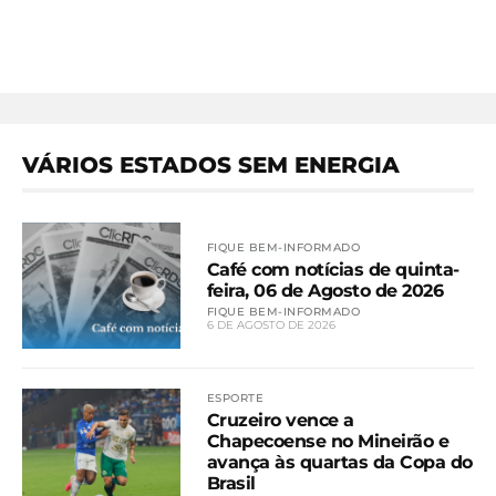
VÁRIOS ESTADOS SEM ENERGIA
FIQUE BEM-INFORMADO
Café com notícias de quinta-
feira, 06 de Agosto de 2026
FIQUE BEM-INFORMADO
6 DE AGOSTO DE 2026
ESPORTE
Cruzeiro vence a
Chapecoense no Mineirão e
avança às quartas da Copa do
Brasil