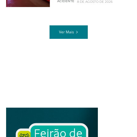
ACIDENTE
8 DE AGOSTO DE 2026
Ver Mais