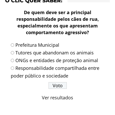
O CLIC QUER SABER:
De quem deve ser a principal
responsabilidade pelos cães de rua,
especialmente os que apresentam
comportamento agressivo?
Prefeitura Municipal
Tutores que abandonam os animais
ONGs e entidades de proteção animal
Responsabilidade compartilhada entre
poder público e sociedade
Ver resultados