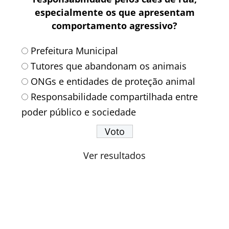
especialmente os que apresentam
comportamento agressivo?
Prefeitura Municipal
Tutores que abandonam os animais
ONGs e entidades de proteção animal
Responsabilidade compartilhada entre
poder público e sociedade
Ver resultados