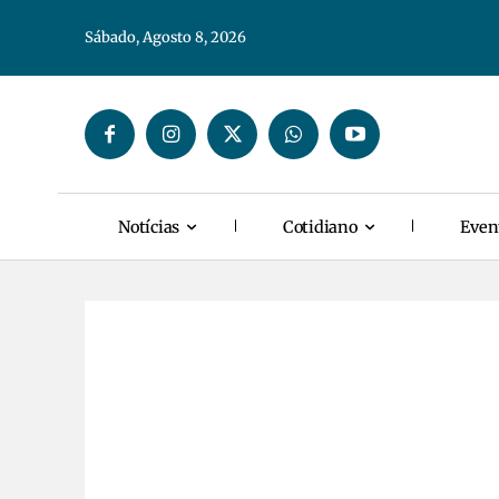
Sábado, Agosto 8, 2026
Notícias
Cotidiano
Even