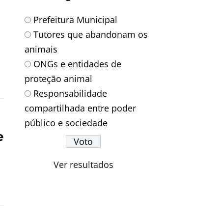
Prefeitura Municipal
Tutores que abandonam os
animais
ONGs e entidades de
proteção animal
Responsabilidade
compartilhada entre poder
público e sociedade
e
Ver resultados