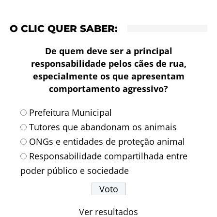
O CLIC QUER SABER:
De quem deve ser a principal
responsabilidade pelos cães de rua,
especialmente os que apresentam
comportamento agressivo?
Prefeitura Municipal
Tutores que abandonam os animais
ONGs e entidades de proteção animal
Responsabilidade compartilhada entre
poder público e sociedade
Ver resultados