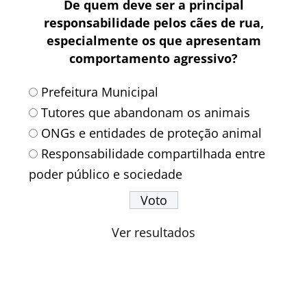
De quem deve ser a principal
responsabilidade pelos cães de rua,
especialmente os que apresentam
comportamento agressivo?
Prefeitura Municipal
Tutores que abandonam os animais
ONGs e entidades de proteção animal
Responsabilidade compartilhada entre
poder público e sociedade
Ver resultados