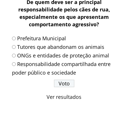
De quem deve ser a principal
responsabilidade pelos cães de rua,
especialmente os que apresentam
comportamento agressivo?
Prefeitura Municipal
Tutores que abandonam os animais
ONGs e entidades de proteção animal
Responsabilidade compartilhada entre
poder público e sociedade
Ver resultados