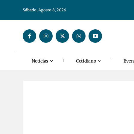
Sábado, Agosto 8, 2026
Notícias
Cotidiano
Even