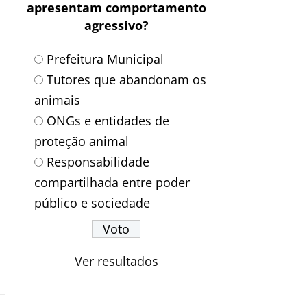
apresentam comportamento
agressivo?
Prefeitura Municipal
Tutores que abandonam os
animais
ONGs e entidades de
proteção animal
Responsabilidade
compartilhada entre poder
público e sociedade
Ver resultados