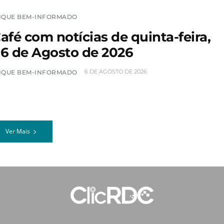
IQUE BEM-INFORMADO
afé com notícias de quinta-feira,
6 de Agosto de 2026
6 DE AGOSTO DE 2026
IQUE BEM-INFORMADO
Ver Mais