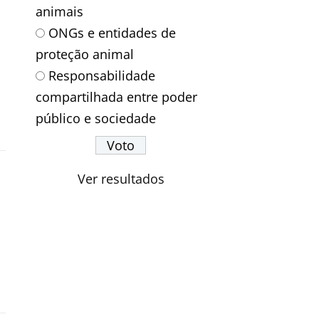
animais
ONGs e entidades de
proteção animal
Responsabilidade
compartilhada entre poder
público e sociedade
Ver resultados