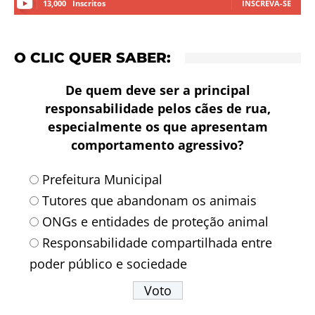
13,000
Inscritos
INSCREVA-SE
O CLIC QUER SABER:
De quem deve ser a principal
responsabilidade pelos cães de rua,
especialmente os que apresentam
comportamento agressivo?
Prefeitura Municipal
Tutores que abandonam os animais
ONGs e entidades de proteção animal
Responsabilidade compartilhada entre
poder público e sociedade