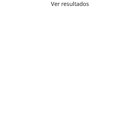
Ver resultados