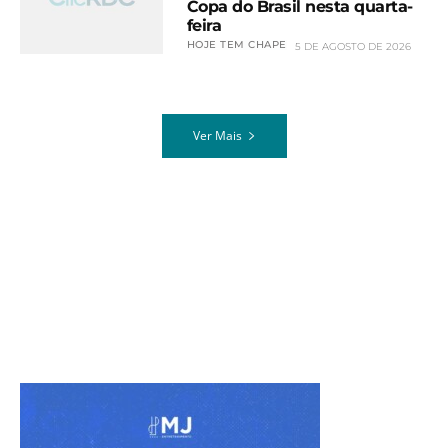
Copa do Brasil nesta quarta-
feira
HOJE TEM CHAPE
5 DE AGOSTO DE 2026
Ver Mais