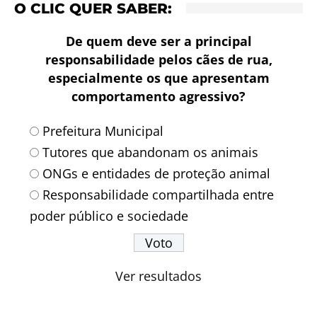
O CLIC QUER SABER:
De quem deve ser a principal
responsabilidade pelos cães de rua,
especialmente os que apresentam
comportamento agressivo?
Prefeitura Municipal
Tutores que abandonam os animais
ONGs e entidades de proteção animal
Responsabilidade compartilhada entre
poder público e sociedade
Ver resultados