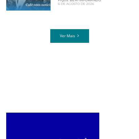
FIQUE BEM-INFORMADO
6 DE AGOSTO DE 2026
Ver Mais