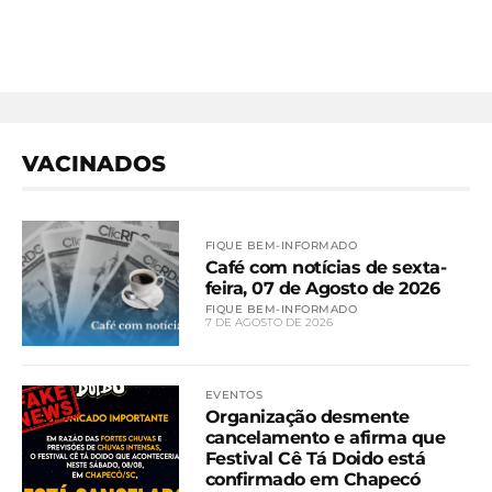
VACINADOS
FIQUE BEM-INFORMADO
Café com notícias de sexta-
feira, 07 de Agosto de 2026
FIQUE BEM-INFORMADO
7 DE AGOSTO DE 2026
EVENTOS
Organização desmente
cancelamento e afirma que
Festival Cê Tá Doido está
confirmado em Chapecó