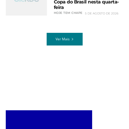
Copa do Brasil nesta quarta-
feira
HOJE TEM CHAPE
5 DE AGOSTO DE 2026
Ver Mais