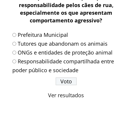
responsabilidade pelos cães de rua,
especialmente os que apresentam
comportamento agressivo?
Prefeitura Municipal
Tutores que abandonam os animais
ONGs e entidades de proteção animal
Responsabilidade compartilhada entre
poder público e sociedade
Ver resultados