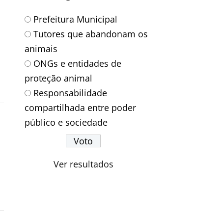
Prefeitura Municipal
Tutores que abandonam os
animais
ONGs e entidades de
proteção animal
Responsabilidade
compartilhada entre poder
público e sociedade
Ver resultados