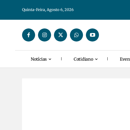
Quinta-Feira, Agosto 6, 2026
Notícias
Cotidiano
Even