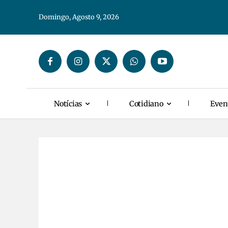
Domingo, Agosto 9, 2026
Notícias
Cotidiano
Even