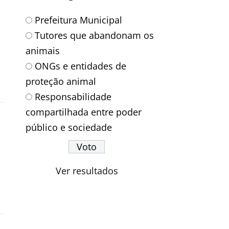
Prefeitura Municipal
Tutores que abandonam os
animais
ONGs e entidades de
proteção animal
Responsabilidade
compartilhada entre poder
público e sociedade
Ver resultados