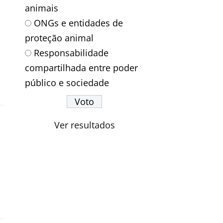
animais
ONGs e entidades de
proteção animal
Responsabilidade
compartilhada entre poder
público e sociedade
Ver resultados