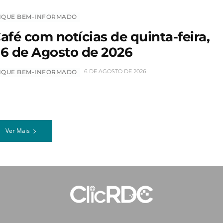
IQUE BEM-INFORMADO
afé com notícias de quinta-feira,
6 de Agosto de 2026
6 DE AGOSTO DE 2026
IQUE BEM-INFORMADO
Ver Mais