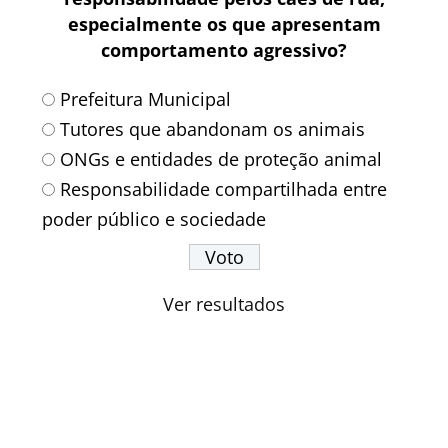
especialmente os que apresentam
comportamento agressivo?
Prefeitura Municipal
Tutores que abandonam os animais
ONGs e entidades de proteção animal
Responsabilidade compartilhada entre
poder público e sociedade
Ver resultados