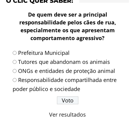
O CLIC QUER SABER:
De quem deve ser a principal
responsabilidade pelos cães de rua,
especialmente os que apresentam
comportamento agressivo?
Prefeitura Municipal
Tutores que abandonam os animais
ONGs e entidades de proteção animal
Responsabilidade compartilhada entre
poder público e sociedade
Ver resultados