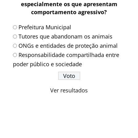
especialmente os que apresentam
comportamento agressivo?
Prefeitura Municipal
Tutores que abandonam os animais
ONGs e entidades de proteção animal
Responsabilidade compartilhada entre
poder público e sociedade
Ver resultados