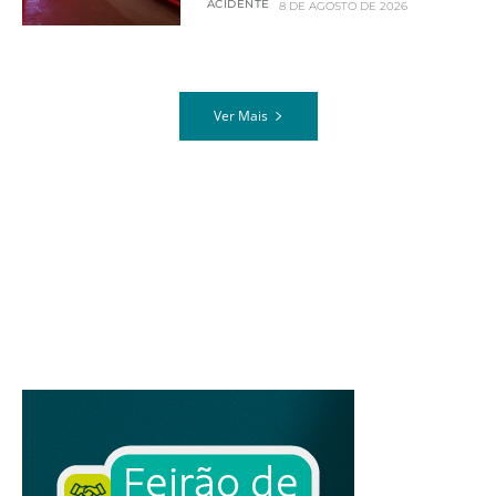
ACIDENTE
8 DE AGOSTO DE 2026
Ver Mais