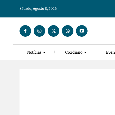
Sábado, Agosto 8, 2026
Notícias
Cotidiano
Even