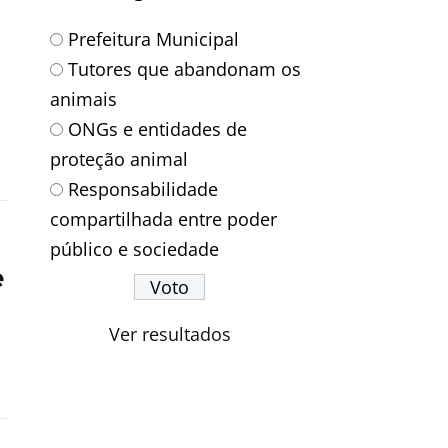
Prefeitura Municipal
Tutores que abandonam os
animais
ONGs e entidades de
proteção animal
Responsabilidade
compartilhada entre poder
público e sociedade
e
Ver resultados