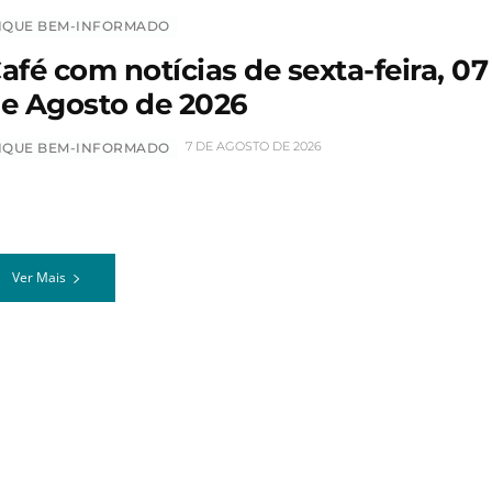
IQUE BEM-INFORMADO
afé com notícias de sexta-feira, 07
e Agosto de 2026
7 DE AGOSTO DE 2026
IQUE BEM-INFORMADO
Ver Mais