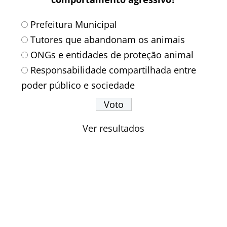
Prefeitura Municipal
Tutores que abandonam os animais
ONGs e entidades de proteção animal
Responsabilidade compartilhada entre
poder público e sociedade
Ver resultados