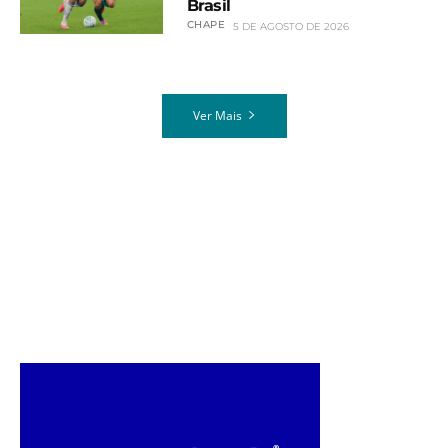
Brasil
CHAPE
5 DE AGOSTO DE 2026
Ver Mais