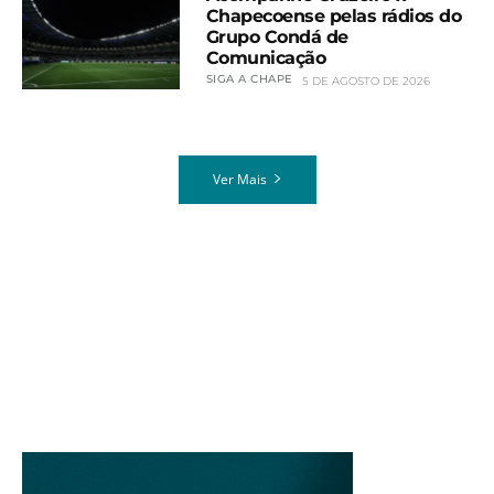
Chapecoense pelas rádios do
Grupo Condá de
Comunicação
SIGA A CHAPE
5 DE AGOSTO DE 2026
Ver Mais