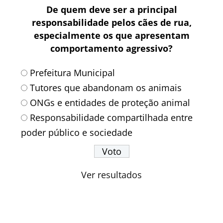
De quem deve ser a principal
responsabilidade pelos cães de rua,
especialmente os que apresentam
comportamento agressivo?
Prefeitura Municipal
Tutores que abandonam os animais
ONGs e entidades de proteção animal
Responsabilidade compartilhada entre
poder público e sociedade
Ver resultados