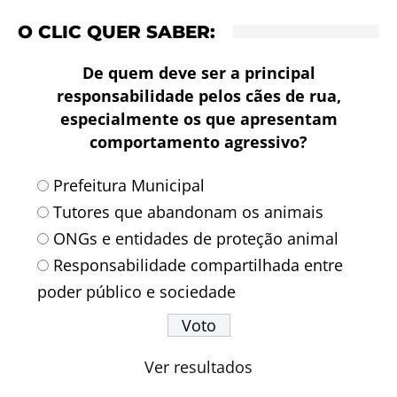
O CLIC QUER SABER:
De quem deve ser a principal
responsabilidade pelos cães de rua,
especialmente os que apresentam
comportamento agressivo?
Prefeitura Municipal
Tutores que abandonam os animais
ONGs e entidades de proteção animal
Responsabilidade compartilhada entre
poder público e sociedade
Ver resultados