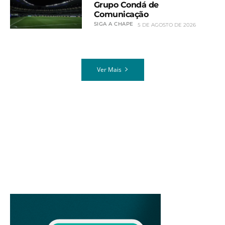
Grupo Condá de
Comunicação
SIGA A CHAPE
5 DE AGOSTO DE 2026
Ver Mais