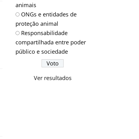
animais
ONGs e entidades de
proteção animal
Responsabilidade
compartilhada entre poder
público e sociedade
Ver resultados