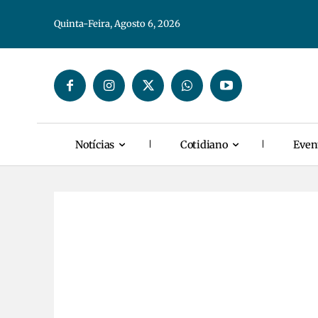
Quinta-Feira, Agosto 6, 2026
Notícias
Cotidiano
Even