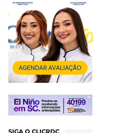
SIGA O CLICRDC