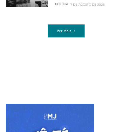
POLÍCIA
7 DE AGOSTO DE 2026
Ver Mais