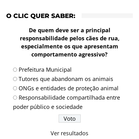
O CLIC QUER SABER:
De quem deve ser a principal
responsabilidade pelos cães de rua,
especialmente os que apresentam
comportamento agressivo?
Prefeitura Municipal
Tutores que abandonam os animais
ONGs e entidades de proteção animal
Responsabilidade compartilhada entre
poder público e sociedade
Ver resultados