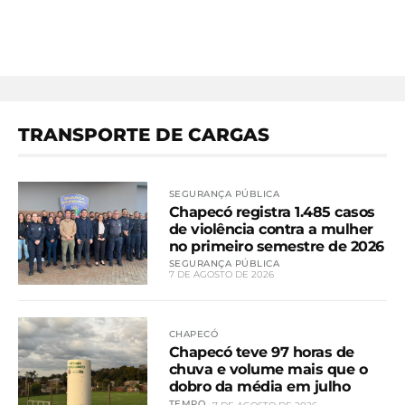
TRANSPORTE DE CARGAS
SEGURANÇA PÚBLICA
Chapecó registra 1.485 casos
de violência contra a mulher
no primeiro semestre de 2026
SEGURANÇA PÚBLICA
7 DE AGOSTO DE 2026
CHAPECÓ
Chapecó teve 97 horas de
chuva e volume mais que o
dobro da média em julho
TEMPO