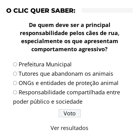
O CLIC QUER SABER:
De quem deve ser a principal
responsabilidade pelos cães de rua,
especialmente os que apresentam
comportamento agressivo?
Prefeitura Municipal
Tutores que abandonam os animais
ONGs e entidades de proteção animal
Responsabilidade compartilhada entre
poder público e sociedade
Ver resultados