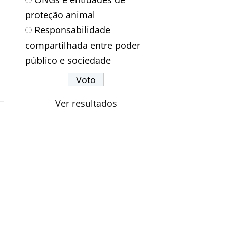
proteção animal
Responsabilidade
compartilhada entre poder
público e sociedade
Ver resultados