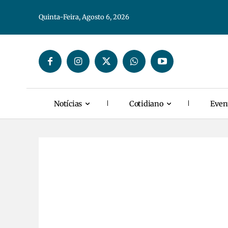
Quinta-Feira, Agosto 6, 2026
Notícias
Cotidiano
Even