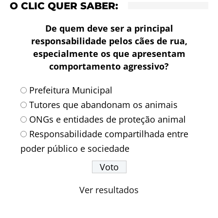
O CLIC QUER SABER:
De quem deve ser a principal
responsabilidade pelos cães de rua,
especialmente os que apresentam
comportamento agressivo?
Prefeitura Municipal
Tutores que abandonam os animais
ONGs e entidades de proteção animal
Responsabilidade compartilhada entre
poder público e sociedade
Ver resultados