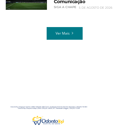
Comunicação
SIGA A CHAPE
5 DE AGOSTO DE 2026
Ver Mais