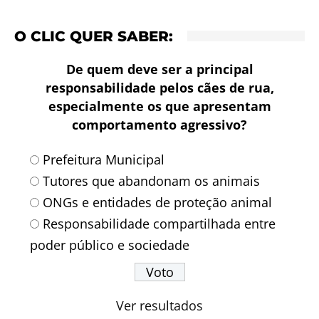
O CLIC QUER SABER:
De quem deve ser a principal
responsabilidade pelos cães de rua,
especialmente os que apresentam
comportamento agressivo?
Prefeitura Municipal
Tutores que abandonam os animais
ONGs e entidades de proteção animal
Responsabilidade compartilhada entre
poder público e sociedade
Ver resultados