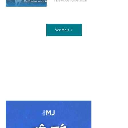
7 DE AGOSTO DE 2026
Ver Mais