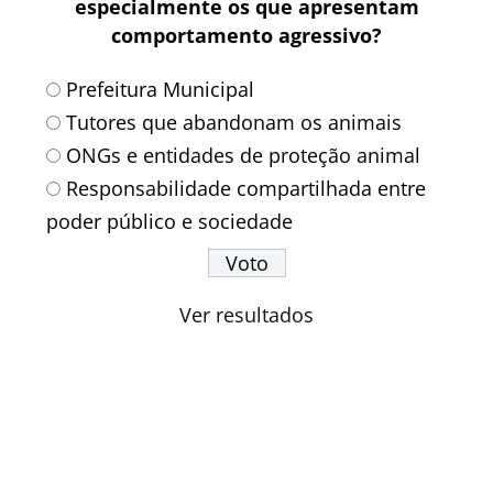
especialmente os que apresentam
comportamento agressivo?
Prefeitura Municipal
Tutores que abandonam os animais
ONGs e entidades de proteção animal
Responsabilidade compartilhada entre
poder público e sociedade
Ver resultados