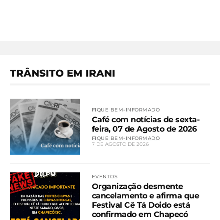
TRÂNSITO EM IRANI
FIQUE BEM-INFORMADO
Café com notícias de sexta-
feira, 07 de Agosto de 2026
FIQUE BEM-INFORMADO
7 DE AGOSTO DE 2026
EVENTOS
Organização desmente
cancelamento e afirma que
Festival Cê Tá Doido está
confirmado em Chapecó