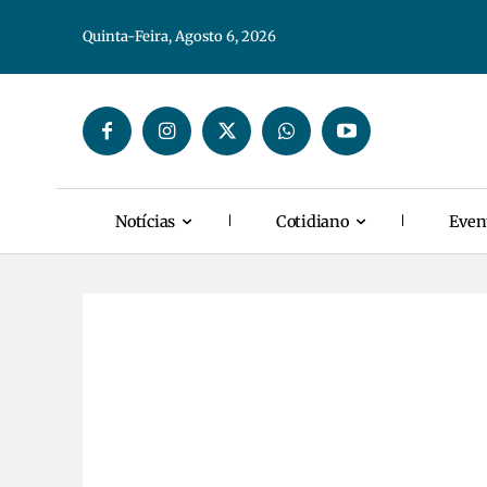
Quinta-Feira, Agosto 6, 2026
Notícias
Cotidiano
Even