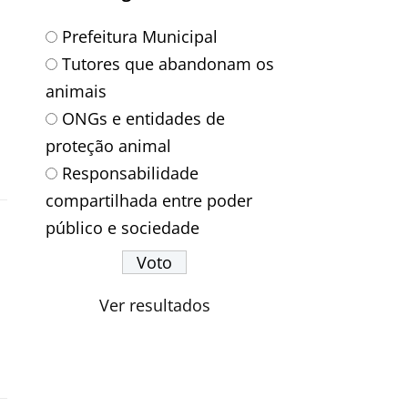
Prefeitura Municipal
Tutores que abandonam os
animais
ONGs e entidades de
proteção animal
Responsabilidade
compartilhada entre poder
público e sociedade
Ver resultados