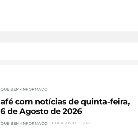
IQUE BEM-INFORMADO
afé com notícias de quinta-feira,
6 de Agosto de 2026
6 DE AGOSTO DE 2026
IQUE BEM-INFORMADO