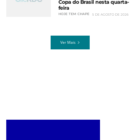
Copa do Brasil nesta quarta-
feira
HOJE TEM CHAPE
5 DE AGOSTO DE 2026
Ver Mais