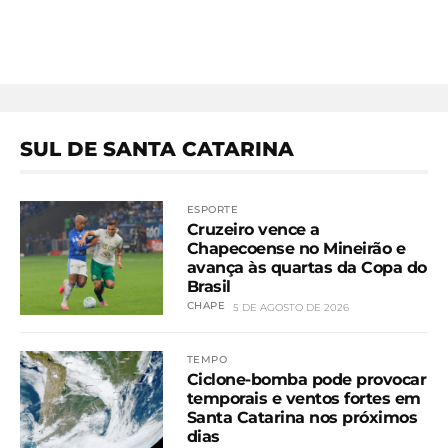
SUL DE SANTA CATARINA
ESPORTE
Cruzeiro vence a
Chapecoense no Mineirão e
avança às quartas da Copa do
Brasil
CHAPE
5 DE AGOSTO DE 2026
TEMPO
Ciclone-bomba pode provocar
temporais e ventos fortes em
Santa Catarina nos próximos
dias