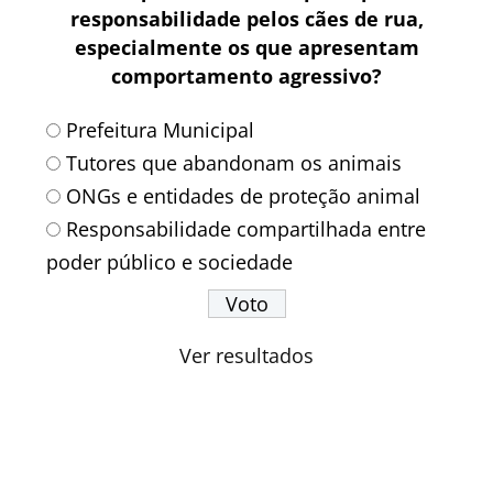
responsabilidade pelos cães de rua,
especialmente os que apresentam
comportamento agressivo?
Prefeitura Municipal
Tutores que abandonam os animais
ONGs e entidades de proteção animal
Responsabilidade compartilhada entre
poder público e sociedade
Ver resultados