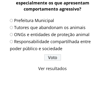
especialmente os que apresentam
comportamento agressivo?
Prefeitura Municipal
Tutores que abandonam os animais
ONGs e entidades de proteção animal
Responsabilidade compartilhada entre
poder público e sociedade
Ver resultados