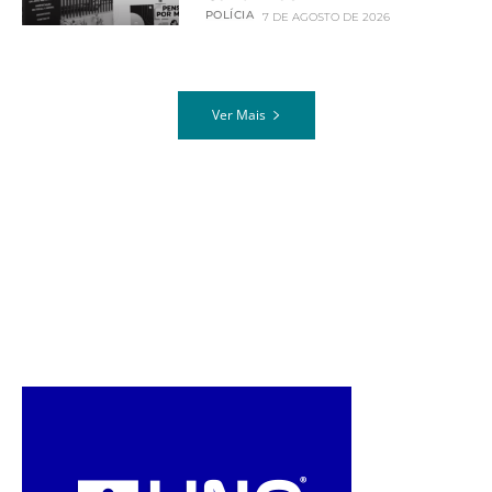
POLÍCIA
7 DE AGOSTO DE 2026
Ver Mais