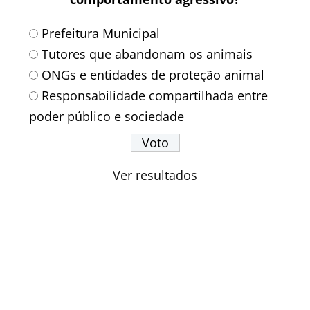
Prefeitura Municipal
Tutores que abandonam os animais
ONGs e entidades de proteção animal
Responsabilidade compartilhada entre
poder público e sociedade
Ver resultados