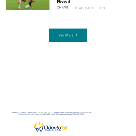
Brasil
CHAPE
5 DE AGOSTO DE 2026
Ver Mais