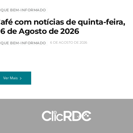
IQUE BEM-INFORMADO
afé com notícias de quinta-feira,
6 de Agosto de 2026
6 DE AGOSTO DE 2026
IQUE BEM-INFORMADO
Ver Mais