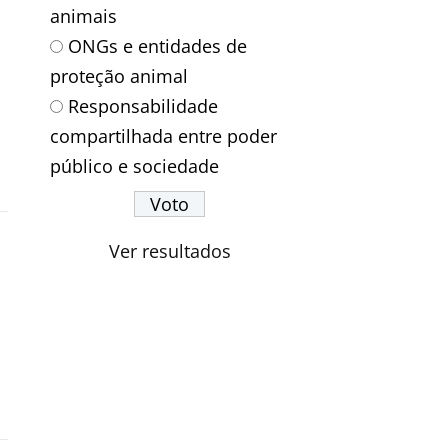
animais
ONGs e entidades de
proteção animal
Responsabilidade
compartilhada entre poder
público e sociedade
Ver resultados