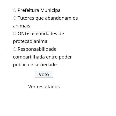
Prefeitura Municipal
Tutores que abandonam os
animais
ONGs e entidades de
proteção animal
Responsabilidade
compartilhada entre poder
público e sociedade
Ver resultados