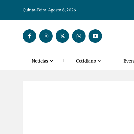
Quinta-Feira, Agosto 6, 2026
Notícias
Cotidiano
Even